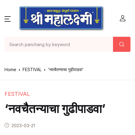
Home
FESTIVAL
‘नवचैतन्याचा गुढीपाडवा’
FESTIVAL
‘नवचैतन्याचा गुढीपाडवा’
2023-03-21