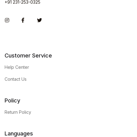
+91 231-253-0325
Instagram
Facebook
Twitter
Customer Service
Help Center
Contact Us
Policy
Return Policy
Languages