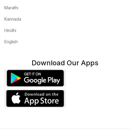
Marathi
Kannada
Hindhi
English
Download Our Apps