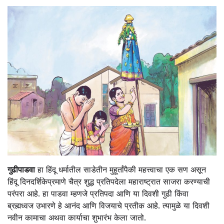
गुढीपाडवा
हा हिंदू धर्मातील साडेतीन मुहूर्तांपैकी महत्त्वाचा एक सण असून
हिंदू दिनदर्शिकेप्रमाणे चैत्र शुद्ध प्रतिपदेला महाराष्ट्रात साजरा करण्याची
परंपरा आहे. हा पाडवा म्हणजे प्रतिपदा आणि या दिवशी गुढी किंवा
ब्रह्मध्वज उभारणे हे आनंद आणि विजयाचे प्रतीक आहे. त्यामुळे या दिवशी
नवीन कामाचा अथवा कार्याचा शुभारंभ केला जातो.