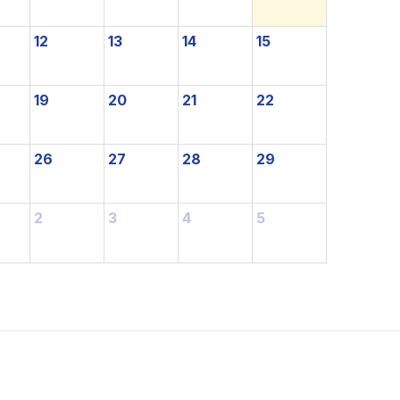
12
13
14
15
19
20
21
22
26
27
28
29
2
3
4
5