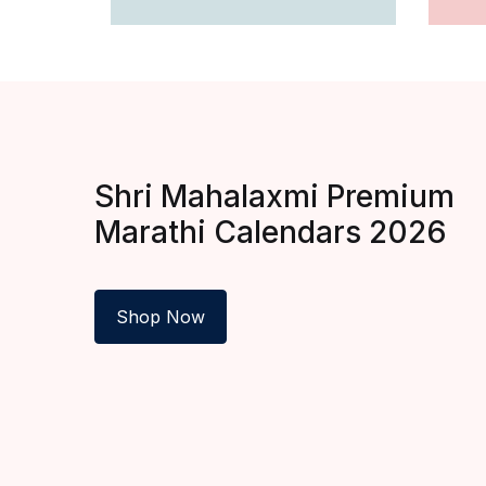
Shri Mahalaxmi Premium
Marathi
Calendars 2026
Shop Now