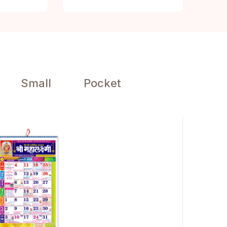
Small
Pocket