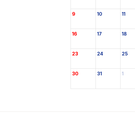
9
10
11
16
17
18
23
24
25
30
31
1