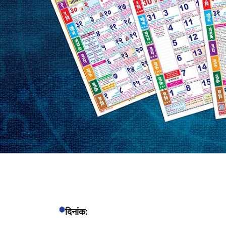
दिनांक: