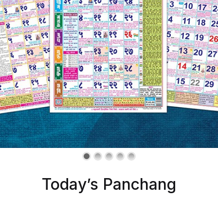
Today’s Panchang