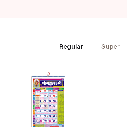
Regular
Super