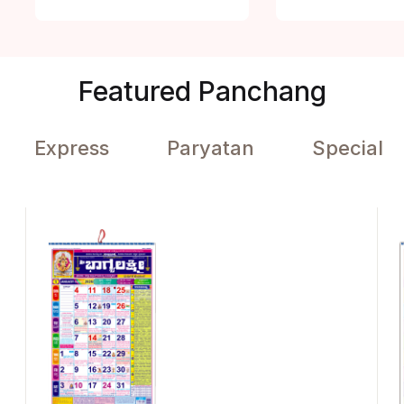
Featured Panchang
Express
Paryatan
Special