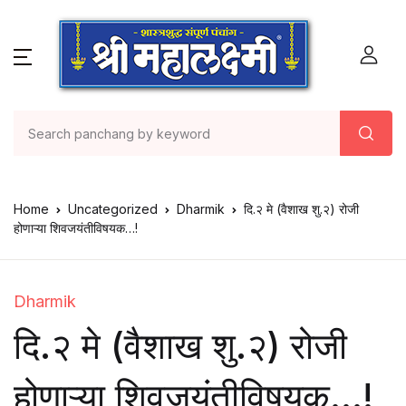
Home
Uncategorized
Dharmik
दि.२ मे (वैशाख शु.२) रोजी
होणाऱ्या शिवजयंतीविषयक…!
Dharmik
दि.२ मे (वैशाख शु.२) रोजी
होणाऱ्या शिवजयंतीविषयक…!