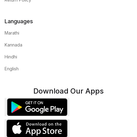
Languages
Marathi
Kannada
Hindhi
English
Download Our Apps