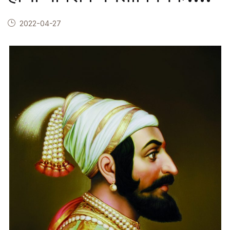
2022-04-27